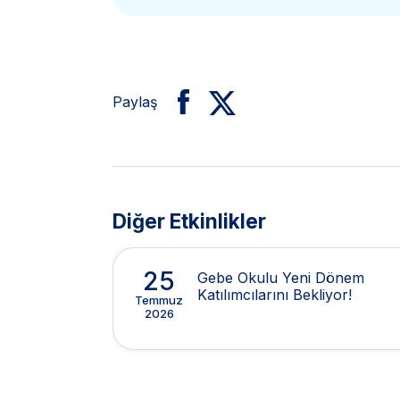
Paylaş
Diğer Etkinlikler
25
Gebe Okulu Yeni Dönem
Katılımcılarını Bekliyor!
Temmuz
2026