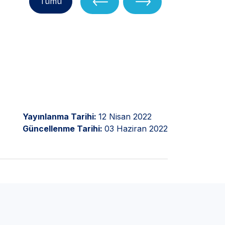
Tümü
Yayınlanma Tarihi:
12 Nisan 2022
Güncellenme Tarihi:
03 Haziran 2022