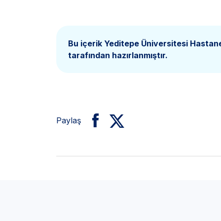
Bu içerik Yeditepe Üniversitesi Hastan
tarafından hazırlanmıştır.
Paylaş