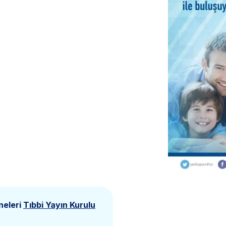
neleri
Tıbbi Yayın Kurulu