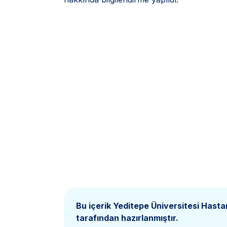
Bu içerik Yeditepe Üniversitesi Hasta
tarafından hazırlanmıştır.