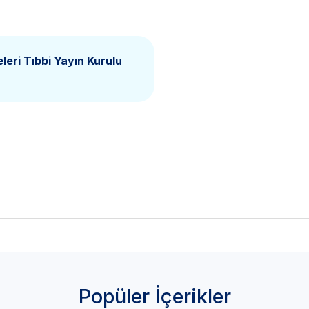
eleri
Tıbbi Yayın Kurulu
Popüler İçerikler