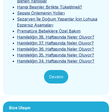
Bilinen Yanlışlar
Hangi Besinler Birlikte Tüketilmeli?
Sepsisi Önlemenin Yolları
Sezaryen İle Doğum Yapanlar İçin Lohusa
Egzersiz Aşamaları
Prematüre Bebeklere Özel Bakım
Hamileliğin 38. Haftasında Neler Oluyor?
Hamileliğin 37. Haftasında Neler Oluyor?
Hamileliğin 36. Haftasında Neler Oluyor?
Hamileliğin 35. Haftasında Neler Oluyor?
Hamileliğin 34. Haftasında Neler Oluyor?
Devamı
Bize Ulaşın