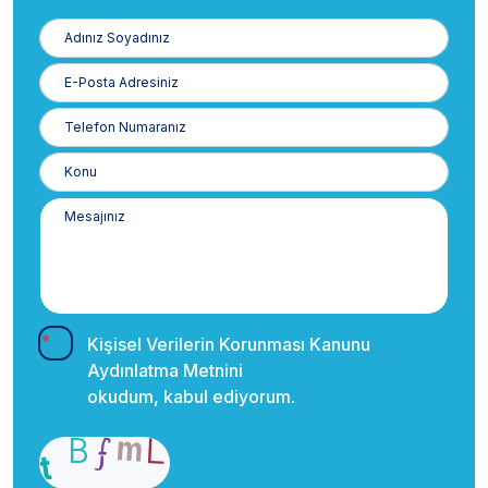
Adınız
Soyadınız
E-
Posta
Telefon
Numaranız
Kişisel Verilerin Korunması Kanunu
Aydınlatma Metnini
okudum, kabul ediyorum.