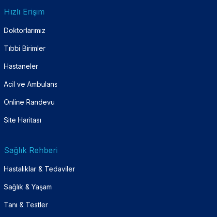
Hızlı Erişim
Doktorlarımız
Tıbbi Birimler
Hastaneler
Acil ve Ambulans
Online Randevu
Site Haritası
Sağlık Rehberi
Hastalıklar & Tedaviler
Sağlık & Yaşam
Tanı & Testler