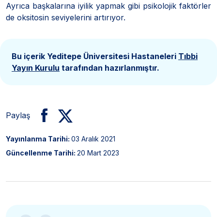
Ayrıca başkalarına iyilik yapmak gibi psikolojik faktörler
de oksitosin seviyelerini artırıyor.
Bu içerik Yeditepe Üniversitesi Hastaneleri
Tıbbi
Yayın Kurulu
tarafından hazırlanmıştır.
Paylaş
Yayınlanma Tarihi:
03 Aralık 2021
Güncellenme Tarihi:
20 Mart 2023