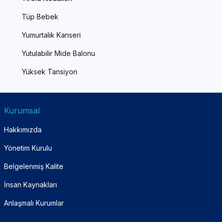
Tüp Bebek
Yumurtalık Kanseri
Yutulabilir Mide Balonu
Yüksek Tansiyon
Kurumsal
Hakkımızda
Yönetim Kurulu
Belgelenmiş Kalite
İnsan Kaynakları
Anlaşmalı Kurumlar