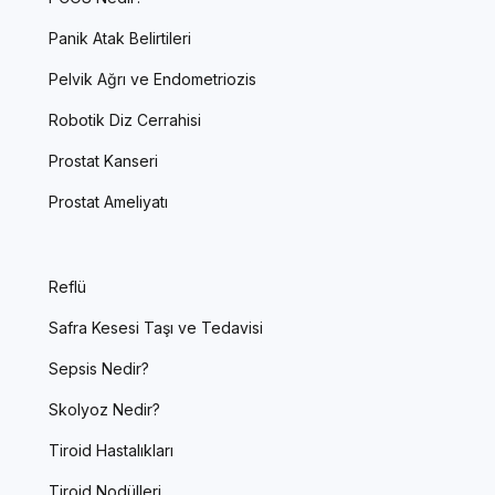
Panik Atak Belirtileri
Pelvik Ağrı ve Endometriozis
Robotik Diz Cerrahisi
Prostat Kanseri
Prostat Ameliyatı
Reflü
Safra Kesesi Taşı ve Tedavisi
Sepsis Nedir?
Skolyoz Nedir?
Tiroid Hastalıkları
Tiroid Nodülleri