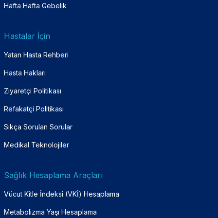
Hafta Hafta Gebelik
Hastalar İçin
Yatan Hasta Rehberi
Hasta Hakları
Ziyaretçi Politikası
Refakatçi Politikası
Sıkça Sorulan Sorular
Medikal Teknolojiler
Sağlık Hesaplama Araçları
Vücut Kitle İndeksi (VKİ) Hesaplama
Metabolizma Yaşı Hesaplama