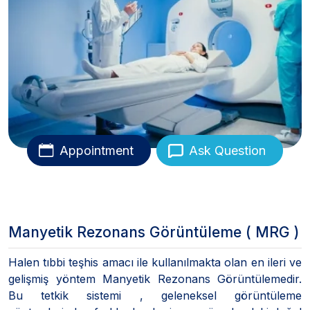
Appointment
Ask Question
Manyetik Rezonans Görüntüleme ( MRG )
Halen tıbbi teşhis amacı ile kullanılmakta olan en ileri ve
gelişmiş yöntem Manyetik Rezonans Görüntülemedir.
Bu tetkik sistemi , geleneksel görüntüleme