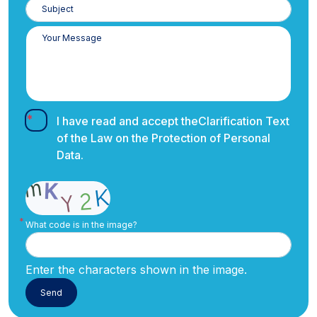
I have read and accept the
Clarification Text
of the Law on the Protection of Personal
Data.
What code is in the image?
Enter the characters shown in the image.