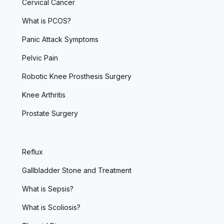
Cervical Cancer
What is PCOS?
Panic Attack Symptoms
Pelvic Pain
Robotic Knee Prosthesis Surgery
Knee Arthritis
Prostate Surgery
Reflux
Gallbladder Stone and Treatment
What is Sepsis?
What is Scoliosis?