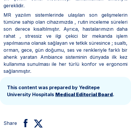
gereklidir.
MR yazılım sistemlerinde ulaşılan son gelişmelerin
tümüne sahip olan cihazımızda , rutin inceleme süreleri
son derece kısaltılmıştır. Ayrıca, hastalarımızın daha
rahat , stressiz ve ilgi çekici bir mekanda işlem
yapılmasına olanak sağlayan ve tetkik süresince ; sualtı,
orman, gece, gün doğumu, ses ve renkleriyle farklı bir
ahenk yaratan Ambiance sisteminin dünyada ilk kez
kullanıma sunulması ile her türlü konfor ve ergonomi
sağlanmıştır.
This content was prepared by Yeditepe
University Hospitals
Medical Editorial Board
.
Share