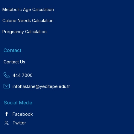
Metabolic Age Calculation
Calorie Needs Calculation
Pregnancy Calculation
Contact
Contact Us
444 7000
infohastane@yeditepe.edu.tr
Social Media
Facebook
Twitter