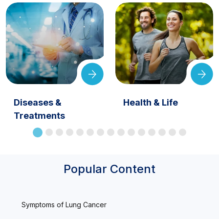
Diseases &
Health & Life
Treatments
Popular Content
Symptoms of Lung Cancer