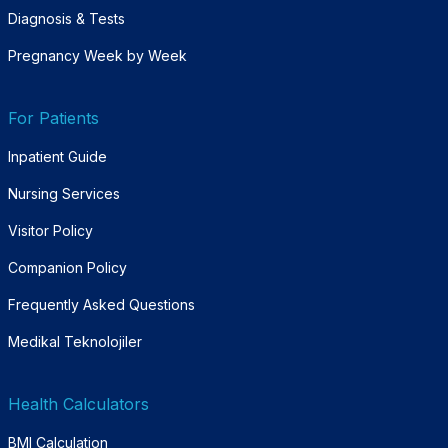
Diagnosis & Tests
Pregnancy Week by Week
For Patients
Inpatient Guide
Nursing Services
Visitor Policy
Companion Policy
Frequently Asked Questions
Medikal Teknolojiler
Health Calculators
BMI Calculation