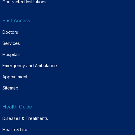
Contracted Institutions
Fast Access
Doctors
Services
Hospitals
Emergency and Ambulance
Appointment
Sitemap
Health Guide
Diseases & Treatments
Health & Life