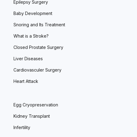
Epilepsy Surgery
Baby Development
Snoring and Its Treatment
What is a Stroke?
Closed Prostate Surgery
Liver Diseases
Cardiovasculer Surgery
Heart Attack
Egg Cryopreservation
Kidney Transplant
Infertility